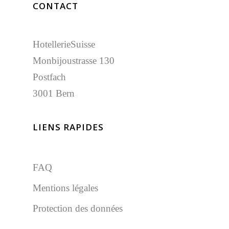
CONTACT
HotellerieSuisse
Monbijoustrasse 130
Postfach
3001 Bern
LIENS RAPIDES
FAQ
Mentions légales
Protection des données