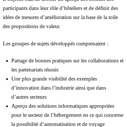
participants dans leur rôle d’hôteliers et de définir des
idées de mesures d’amélioration sur la base de la toile
des propositions de valeur.
Les groupes de sujets développés comprenaient :
Partage de bonnes pratiques sur les collaborations et
les partenariats réussis
Une plus grande visibilité des exemples
Idée
d’innovation dans l’industrie ainsi que dans
d’autres secteurs
À propos de nous
Aperçu des solutions informatiques appropriées
FR
pour le secteur de l’hébergement en ce qui concerne
DE
la possibilité d’automatisation et de voyage