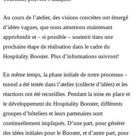
Au cours de l’atelier, des visions concrètes ont émergé
d’idées vagues, que nous aimerions maintenant
approfondir et – si possible – soutenir dans une
prochaine étape de réalisation dans le cadre du
Hospitality Booster. Plus d’informations suivront!
En même temps, la phase initiale de notre processus –
tunnel a été testée dans l’atelier (collecte d’idées) et les
réactions ont été recueillies. Pendant la mise en place et
le développement du Hospitality Booster, différents
groupes d’hôteliers et leurs partenaires sont
continuellement impliqués. D’une part, pour générer
des idées initiales pour le Booster, et d’autre part, pour