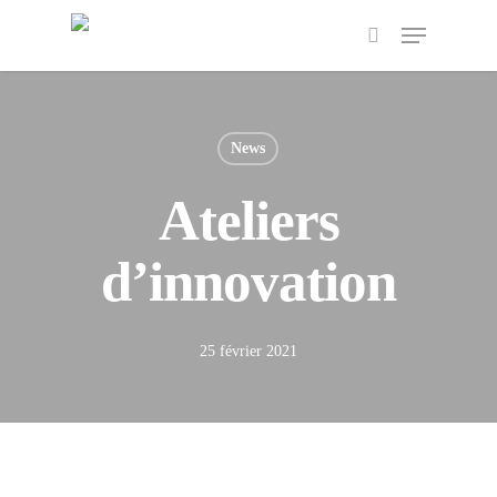
News
Ateliers
d’innovation
25 février 2021