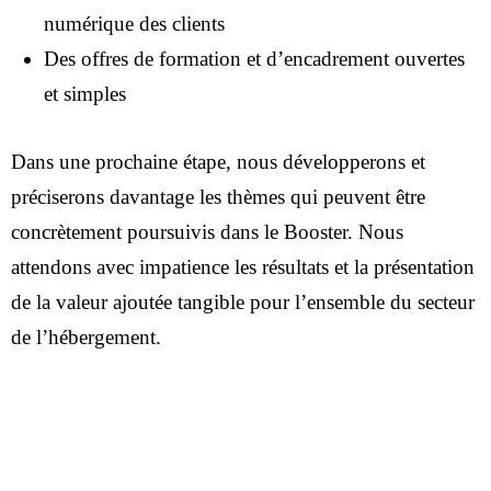
IT
numérique des clients
Des offres de formation et d’encadrement ouvertes
et simples
Dans une prochaine étape, nous développerons et
préciserons davantage les thèmes qui peuvent être
concrètement poursuivis dans le Booster. Nous
attendons avec impatience les résultats et la présentation
de la valeur ajoutée tangible pour l’ensemble du secteur
de l’hébergement.