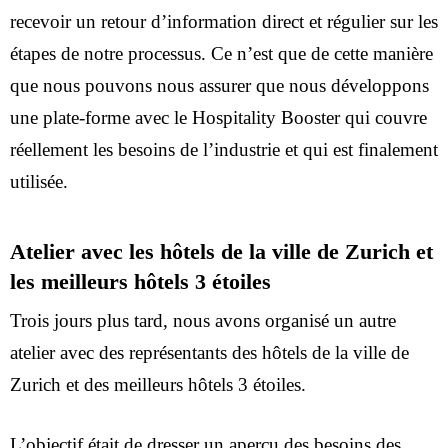
recevoir un retour d’information direct et régulier sur les
étapes de notre processus. Ce n’est que de cette manière
que nous pouvons nous assurer que nous développons
une plate-forme avec le Hospitality Booster qui couvre
réellement les besoins de l’industrie et qui est finalement
utilisée.
Atelier avec les hôtels de la ville de Zurich et
les meilleurs hôtels 3 étoiles
Trois jours plus tard, nous avons organisé un autre
atelier avec des représentants des hôtels de la ville de
Zurich et des meilleurs hôtels 3 étoiles.
L’objectif était de dresser un aperçu des besoins des