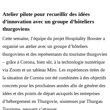
Atelier pilote pour recueillir des idées
d’innovation avec un groupe d’hôteliers
thurgoviens
Cette semaine, l’équipe du projet Hospitality Booster a
organisé un atelier avec un groupe d’hôteliers
thurgoviens et des représentants du tourisme thurgovien
– grâce à Corona, bien sûr, à la technologie numérique
via Zoom et un tableau Miro. Les expériences tirées de
la situation de Corona ont été combinées à des objectifs
concrets pour les prochaines années afin de générer des
idées et des points de départ auxquels les entreprises
d’hébergement en Thurgovie, soutenues par Thurgau
Tourisme, peuvent s’attaquer.