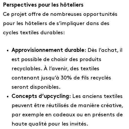
Perspectives pour les hôteliers
Ce projet offre de nombreuses opportunités
pour les hôteliers de s’impliquer dans des
cycles textiles durables:
Approvisionnement durable
: Dès l’achat, il
est possible de choisir des produits
recyclables. À l’avenir, des textiles
contenant jusqu’à 30% de fils recyclés
seront disponibles.
Concepts d’upcycling
: Les anciens textiles
peuvent être réutilisés de manière créative,
par exemple en cadeaux ou en présents de
haute qualité pour les invités.