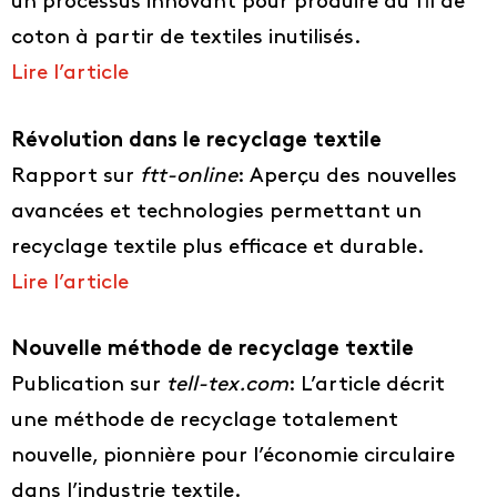
un processus innovant pour produire du fil de
coton à partir de textiles inutilisés.
Lire l’article
Révolution dans le recyclage textile
Rapport sur
ftt-online
: Aperçu des nouvelles
avancées et technologies permettant un
recyclage textile plus efficace et durable.
Lire l’article
Nouvelle méthode de recyclage textile
Publication sur
tell-tex.com
: L’article décrit
une méthode de recyclage totalement
nouvelle, pionnière pour l’économie circulaire
dans l’industrie textile.