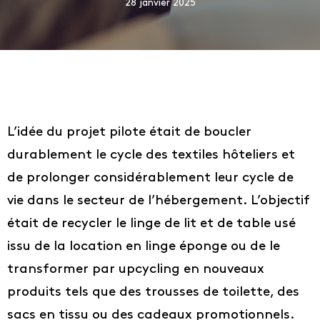
28 janvier 2025
L’idée du projet pilote était de boucler
durablement le cycle des textiles hôteliers et
de prolonger considérablement leur cycle de
vie dans le secteur de l’hébergement. L’objectif
était de recycler le linge de lit et de table usé
issu de la location en linge éponge ou de le
transformer par upcycling en nouveaux
produits tels que des trousses de toilette, des
sacs en tissu ou des cadeaux promotionnels.