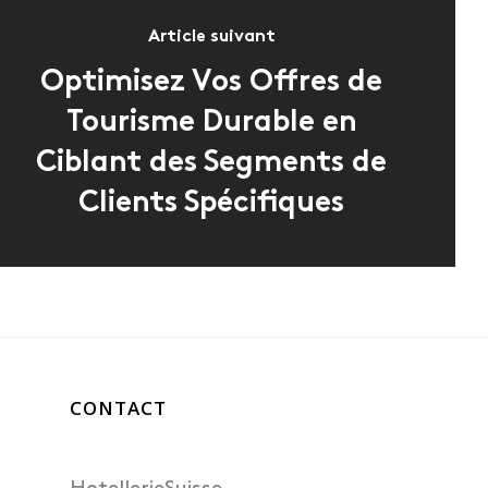
Article suivant
Optimisez Vos Offres de
Tourisme Durable en
Ciblant des Segments de
Clients Spécifiques
CONTACT