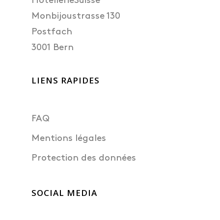
HotellerieSuisse
Monbijoustrasse 130
Postfach
3001 Bern
LIENS RAPIDES
FAQ
Mentions légales
Protection des données
SOCIAL MEDIA