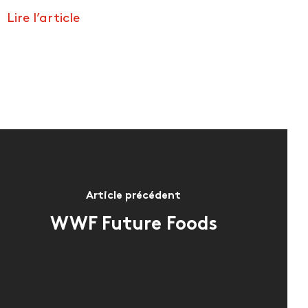
Lire l’article
Article précédent
WWF Future Foods