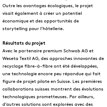
Outre les avantages écologiques, le projet
visait également à créer un potentiel
économique et des opportunités de
storytelling pour l’hôtellerie.
Résultats du projet
Avec le partenaire premium Schwob AG et
Weseta Textil AG, des approches innovantes de
recyclage fibre-à-fibre ont été développées,
une technologie encore peu répandue qui fait
figure de projet pilote en Suisse. Les premières
collaborations suisses montrent des évolutions
technologiques prometteuses. Par ailleurs,
d’autres solutions sont explorées avec des