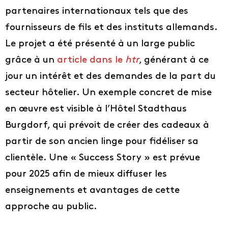
partenaires internationaux tels que des
fournisseurs de fils et des instituts allemands.
Le projet a été présenté à un large public
grâce à un
article dans le
htr
, générant à ce
jour un intérêt et des demandes de la part du
secteur hôtelier. Un exemple concret de mise
en œuvre est visible à l’Hôtel Stadthaus
Burgdorf, qui prévoit de créer des cadeaux à
partir de son ancien linge pour fidéliser sa
clientèle. Une « Success Story » est prévue
pour 2025 afin de mieux diffuser les
enseignements et avantages de cette
approche au public.