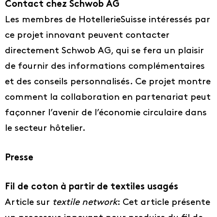
Contact chez Schwob AG
Les membres de HotellerieSuisse intéressés par
ce projet innovant peuvent contacter
directement Schwob AG, qui se fera un plaisir
de fournir des informations complémentaires
et des conseils personnalisés. Ce projet montre
comment la collaboration en partenariat peut
façonner l’avenir de l’économie circulaire dans
le secteur hôtelier.
Presse
Fil de coton à partir de textiles usagés
Article sur
textile network
: Cet article présente