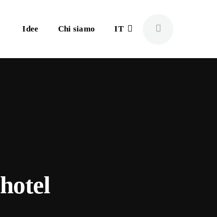
Idee
Chi siamo
IT
hotel