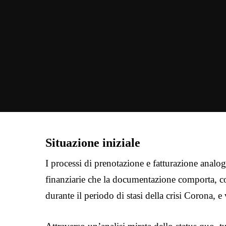
Situazione iniziale
I processi di prenotazione e fatturazione analogi
finanziarie che la documentazione comporta, co
durante il periodo di stasi della crisi Corona, 