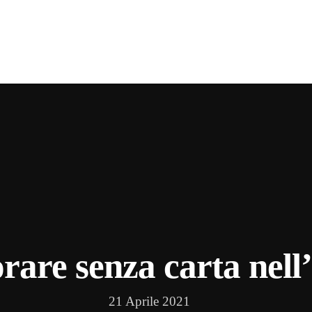
rare senza carta nell’
21 Aprile 2021