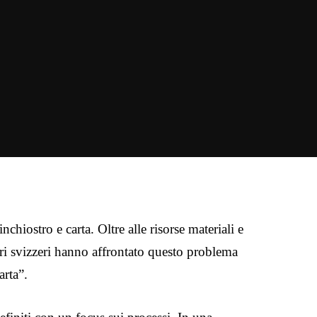
chiostro e carta. Oltre alle risorse materiali e
ri svizzeri hanno affrontato questo problema
arta”.