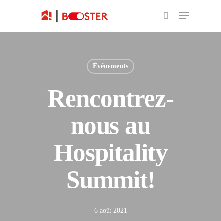
Événements
Rencontrez-
nous au
Hospitality
Summit!
6 août 2021