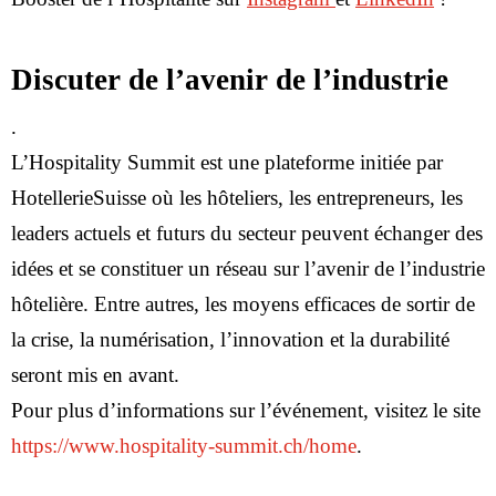
Discuter de l’avenir de l’industrie
.
L’Hospitality Summit est une plateforme initiée par
HotellerieSuisse où les hôteliers, les entrepreneurs, les
leaders actuels et futurs du secteur peuvent échanger des
idées et se constituer un réseau sur l’avenir de l’industrie
hôtelière. Entre autres, les moyens efficaces de sortir de
la crise, la numérisation, l’innovation et la durabilité
seront mis en avant.
Pour plus d’informations sur l’événement, visitez le site
https://www.hospitality-summit.ch/home
.