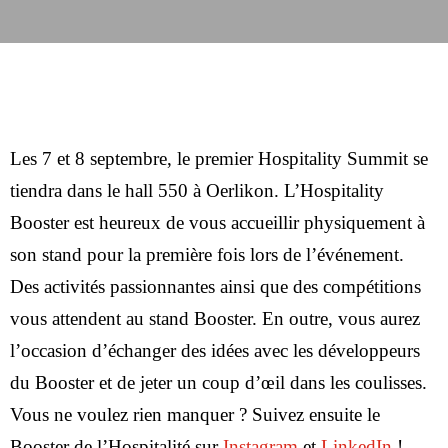
Les 7 et 8 septembre, le premier Hospitality Summit se
tiendra dans le hall 550 à Oerlikon. L’Hospitality
Booster est heureux de vous accueillir physiquement à
son stand pour la première fois lors de l’événement.
Des activités passionnantes ainsi que des compétitions
vous attendent au stand Booster. En outre, vous aurez
l’occasion d’échanger des idées avec les développeurs
du Booster et de jeter un coup d’œil dans les coulisses.
Vous ne voulez rien manquer ? Suivez ensuite le
Booster de l’Hospitalité sur
Instagram
et
LinkedIn
!