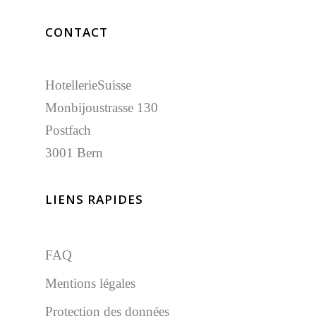
CONTACT
HotellerieSuisse
Monbijoustrasse 130
Postfach
3001 Bern
LIENS RAPIDES
FAQ
Mentions légales
Protection des données