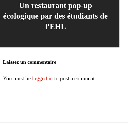
Un restaurant pop-up
écologique par des étudiants de
l'EHL
Laissez un commentaire
You must be
logged in
to post a comment.