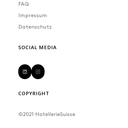
FAQ
Impressum
Datenschutz
SOCIAL MEDIA
LinkedIn
Instagram
COPYRIGHT
©2021 HotellerieSuisse