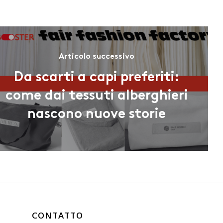
Articolo successivo
Da scarti a capi preferiti:
come dai tessuti alberghieri
nascono nuove storie
CONTATTO