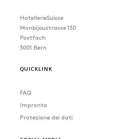
HotellerieSuisse
Monbijoustrasse 130
Postfach
3001 Bern
QUICKLINK
FAQ
Impronta
Protezione dei dati