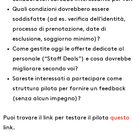
EN
Quali condizioni dovrebbero essere
soddisfatte (ad es. verifica dell’identità,
processo di prenotazione, date di
esclusione, soggiorno minimo)?
Come gestite oggi le offerte dedicate al
personale (“Staff Deals”) e cosa dovrebbe
migliorare secondo voi?
Sareste interessati a partecipare come
struttura pilota per fornire un feedback
(senza alcun impegno)?
Puoi trovare il link per testare il pilota
questo
link.