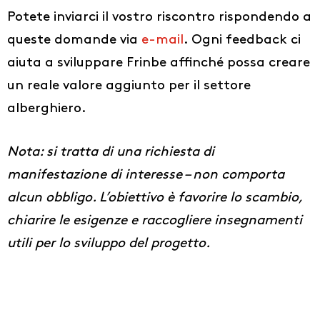
Potete inviarci il vostro riscontro rispondendo a
queste domande via
e-mail
. Ogni feedback ci
aiuta a sviluppare Frinbe affinché possa creare
un reale valore aggiunto per il settore
alberghiero.
Nota: si tratta di una richiesta di
manifestazione di interesse – non comporta
alcun obbligo. L’obiettivo è favorire lo scambio,
chiarire le esigenze e raccogliere insegnamenti
utili per lo sviluppo del progetto.