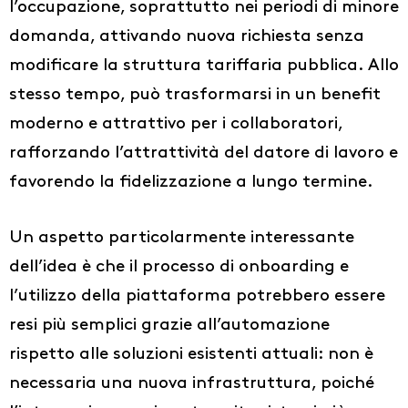
l’occupazione, soprattutto nei periodi di minore
domanda, attivando nuova richiesta senza
modificare la struttura tariffaria pubblica. Allo
stesso tempo, può trasformarsi in un benefit
moderno e attrattivo per i collaboratori,
rafforzando l’attrattività del datore di lavoro e
favorendo la fidelizzazione a lungo termine.
Un aspetto particolarmente interessante
dell’idea è che il processo di onboarding e
l’utilizzo della piattaforma potrebbero essere
resi più semplici grazie all’automazione
rispetto alle soluzioni esistenti attuali: non è
necessaria una nuova infrastruttura, poiché