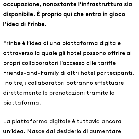
occupazione, nonostante l’infrastruttura sia
disponibile. È proprio qui che entra in gioco
l’idea di Frinbe.
Frinbe è l’idea di una piattaforma digitale
attraverso la quale gli hotel possono offrire ai
propri collaboratori l’accesso alle tariffe
Friends-and-Family di altri hotel partecipanti.
Inoltre, i collaboratori potranno effettuare
direttamente le prenotazioni tramite la
piattaforma.
La piattaforma digitale è tuttavia ancora
un’idea. Nasce dal desiderio di aumentare