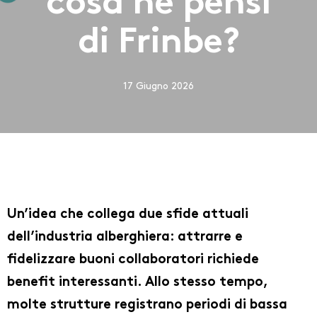
cosa ne pensi
di Frinbe?
17 Giugno 2026
Un’idea che collega due sfide attuali
dell’industria alberghiera: attrarre e
fidelizzare buoni collaboratori richiede
benefit interessanti. Allo stesso tempo,
molte strutture registrano periodi di bassa