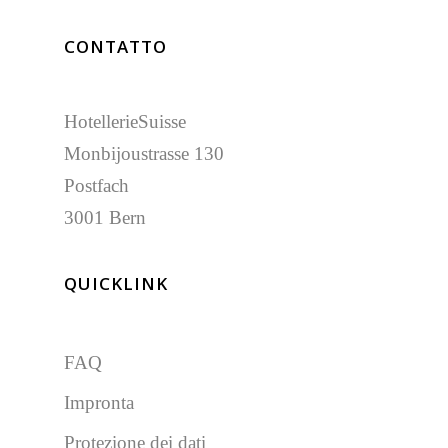
CONTATTO
HotellerieSuisse
Monbijoustrasse 130
Postfach
3001 Bern
QUICKLINK
FAQ
Impronta
Protezione dei dati