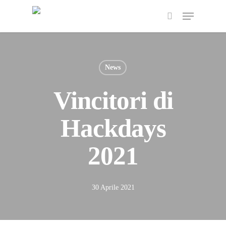
News
Vincitori di
Hackdays
2021
30 Aprile 2021