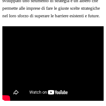
sviluppato uno strumento di strategia e un albero che
permette alle imprese di fare le giuste scelte strategiche
nel loro sforzo di superare le barriere esistenti e future.