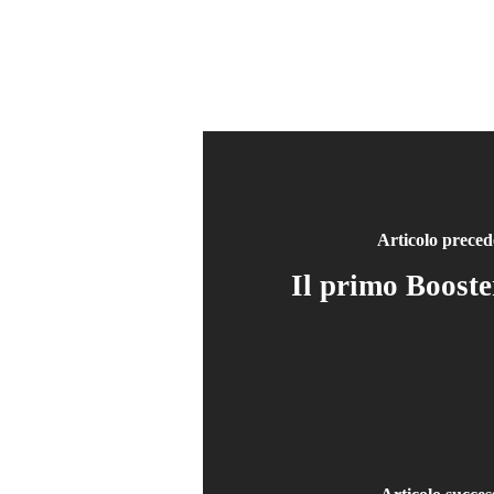
Articolo preced
Il primo Boost