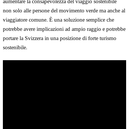
aumentare la consapevolezza del viaggio sostenibile
non solo alle persone del movimento verde ma anche al
viaggiatore comune. È una soluzione semplice che
potrebbe avere implicazioni ad ampio raggio e potrebbe
portare la Svizzera in una posizione di forte turismo
sostenibile.