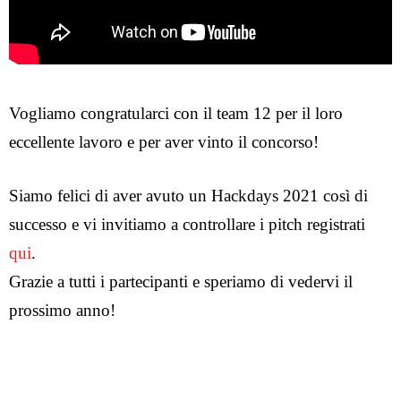
Vogliamo congratularci con il team 12 per il loro
eccellente lavoro e per aver vinto il concorso!
Siamo felici di aver avuto un Hackdays 2021 così di
successo e vi invitiamo a controllare i pitch registrati
qui
.
Grazie a tutti i partecipanti e speriamo di vedervi il
prossimo anno!