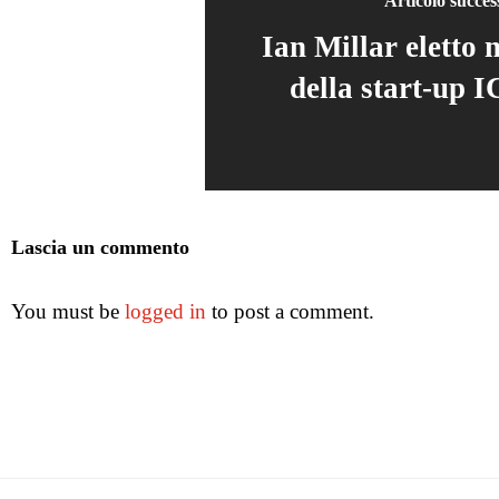
Articolo succes
Ian Millar eletto n
della start-up
Lascia un commento
You must be
logged in
to post a comment.