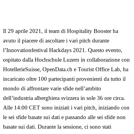
Il 29 aprile 2021, il team di Hospitality Booster ha
avuto il piacere di ascoltare i vari pitch durante
l’Innovationfestival Hackdays 2021. Questo evento,
ospitato dalla Hochschule Luzern in collaborazione con
HotellerieSuisse, OpenData.ch e Tourist Office Lab, ha
incaricato oltre 100 partecipanti provenienti da tutto il
mondo di affrontare varie sfide nell’ambito
dell’industria alberghiera svizzera in sole 36 ore circa.
Alle 14:00 CET sono iniziati i vari pitch, iniziando con
le sei sfide basate sui dati e passando alle sei sfide non
basate sui dati. Durante la sessione, ci sono stati