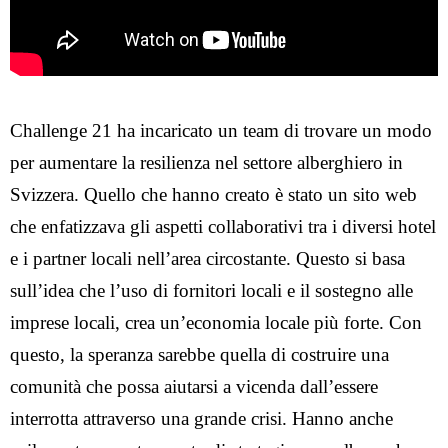
Challenge 21 ha incaricato un team di trovare un modo
per aumentare la resilienza nel settore alberghiero in
Svizzera. Quello che hanno creato è stato un sito web
che enfatizzava gli aspetti collaborativi tra i diversi hotel
e i partner locali nell’area circostante. Questo si basa
sull’idea che l’uso di fornitori locali e il sostegno alle
imprese locali, crea un’economia locale più forte. Con
questo, la speranza sarebbe quella di costruire una
comunità che possa aiutarsi a vicenda dall’essere
interrotta attraverso una grande crisi. Hanno anche