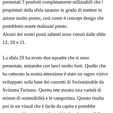
presentati 3 prodotti completamente utilizzabili che i
proprietari della sfida saranno in grado di mettere in
azione molto presto, così come 4 concept design che
potrebbero essere realizzati presto.
Alcuni dei nostri punti salienti sono venuti dalle sfide
12, 20 e 21.
La sfida 20 ha avuto due squadre che si sono
presentate, entrambe con lanci molto forti. Quello che
ha catturato la nostra attenzione è stato un ragno visivo
sviluppato sulla base dei concetti di Swisstainable da
Svizzera Turismo. Questa rete mostra una varietà di
misure di sostenibilità e le categorizza. Questo risulta
poi in un visual che è facile da capire e potrebbe