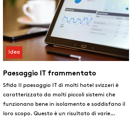
Idea
Paesaggio IT frammentato
Sfida Il paesaggio IT di molti hotel svizzeri è
caratterizzato da molti piccoli sistemi che
Idee
funzionano bene in isolamento e soddisfano il
Chi siamo
loro scopo. Questo è un risultato di varie…
IT