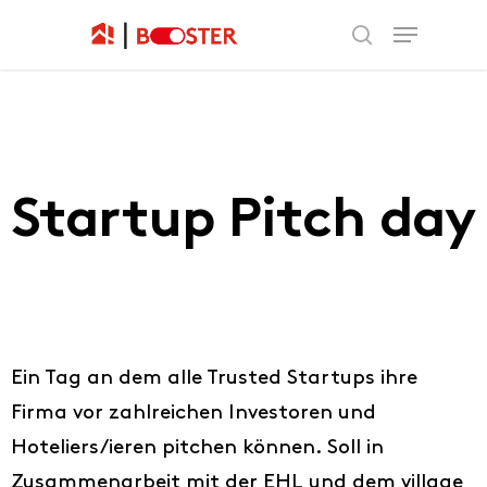
Startup Pitch day
Ein Tag an dem alle Trusted Startups ihre
Firma vor zahlreichen Investoren und
Hoteliers/ieren pitchen können. Soll in
Zusammenarbeit mit der EHL und dem village