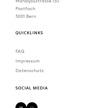
Monbijoustrasse 130
Postfach
3001 Bern
QUICKLINKS
FAQ
Impressum
Datenschutz
SOCIAL MEDIA
LinkedIn
Instagram