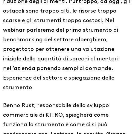
riduzione degli alimenti. Purtroppo, ad oggi, gli
ostacoli sono troppo alti, le risorse troppo
scarse e gli strumenti troppo costosi. Nel
webinar parleremo del primo strumento di
benchmarking del settore alberghiero,
progettato per ottenere una valutazione
iniziale della quantità di sprechi alimentari
nell’azienda ponendo semplici domande.
Esperienze del settore e spiegazione dello
strumento
Benno Rust, responsabile dello sviluppo
commerciale di KITRO, spiegherà come
funziona lo strumento e come ci si può