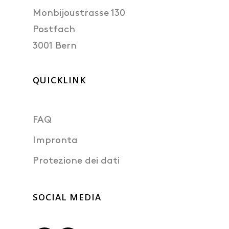
Monbijoustrasse 130
Postfach
3001 Bern
QUICKLINK
FAQ
Impronta
Protezione dei dati
SOCIAL MEDIA