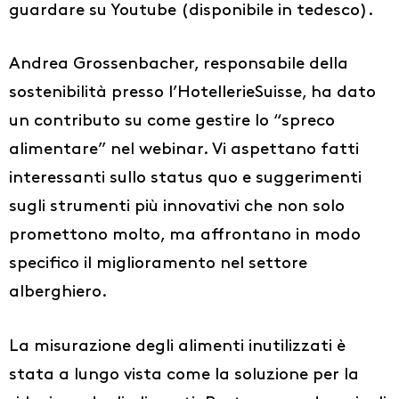
guardare su Youtube (disponibile in tedesco).
Andrea Grossenbacher, responsabile della
sostenibilità presso l’HotellerieSuisse, ha dato
un contributo su come gestire lo “spreco
alimentare” nel webinar. Vi aspettano fatti
interessanti sullo status quo e suggerimenti
sugli strumenti più innovativi che non solo
promettono molto, ma affrontano in modo
specifico il miglioramento nel settore
alberghiero.
La misurazione degli alimenti inutilizzati è
stata a lungo vista come la soluzione per la