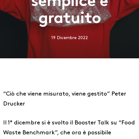
semplice e
gratuito
19 Dicembre 2022
“Ciò che viene misurato, viene gestito” Peter
Drucker
Il 1° dicembre si è svolto il Booster Talk su “Food
Waste Benchmark”, che ora è possibile