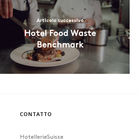
Articolo successivo
Hotel Food Waste
Benchmark
CONTATTO
HotellerieSuisse