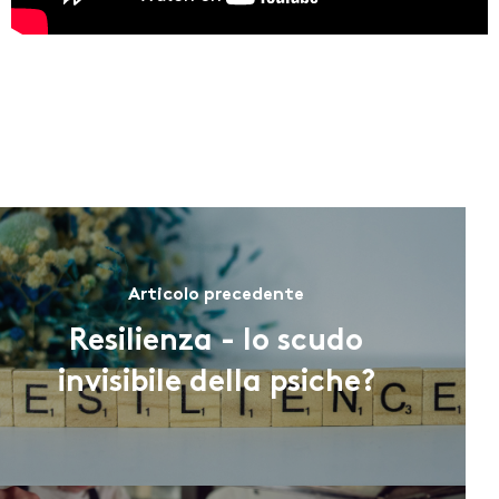
Articolo precedente
Resilienza - lo scudo
invisibile della psiche?