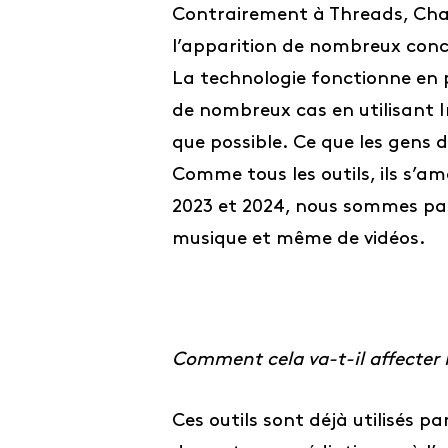
Contrairement à Threads, Chat
l’apparition de nombreux conc
La technologie fonctionne en 
de nombreux cas en utilisant 
que possible. Ce que les gens d
Comme tous les outils, ils s’am
2023 et 2024, nous sommes pas
musique et même de vidéos.
Comment cela va-t-il affecter l
Ces outils sont déjà utilisés p