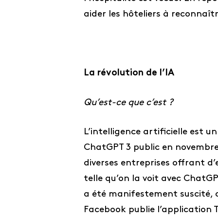
aider les hôteliers à reconnaî
La révolution de l’IA
Qu’est-ce que c’est ?
L’intelligence artificielle es
ChatGPT 3 public en novembre 2
diverses entreprises offrant d
telle qu’on la voit avec ChatGP
a été manifestement suscité, ca
Facebook publie l’application