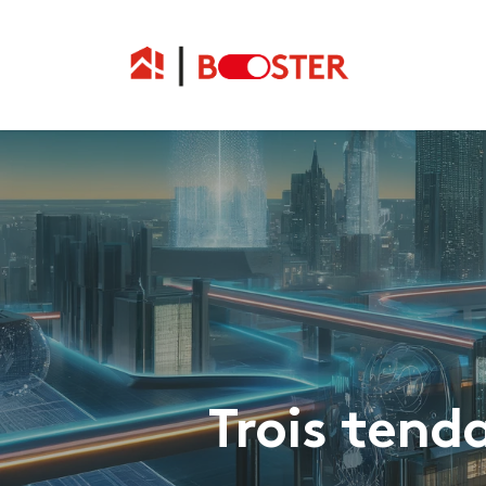
Trois tenda