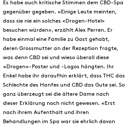
Es habe auch kritische Stimmen dem CBD-Spa
gegenüber gegeben. «Einige Leute meinten,
dass sie nie ein solches <Drogen-Hotel>
besuchen würden», erzählt Alex Perren. Er
habe einmal eine Familie zu Gast gehabt,
deren Grossmutter an der Rezeption fragte,
was denn CBD sei und wieso überall diese
«Drogen»-Poster und -Logos hängten. Ihr
Enkel habe ihr daraufhin erklärt, dass THC das
Schlechte des Hanfes und CBD das Gute sei. So
ganz überzeugt sei die ältere Dame nach
dieser Erklärung noch nicht gewesen. «Erst
nach ihrem Aufenthalt und ihren
Behandlungen im Spa war sie ehrlich davon
Ideen