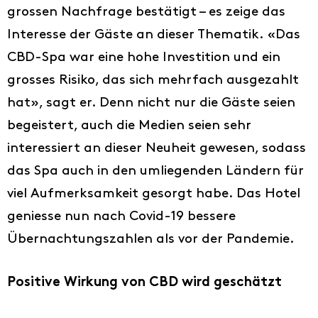
grossen Nachfrage bestätigt – es zeige das
Interesse der Gäste an dieser Thematik. «Das
CBD-Spa war eine hohe Investition und ein
grosses Risiko, das sich mehrfach ausgezahlt
hat», sagt er. Denn nicht nur die Gäste seien
begeistert, auch die Medien seien sehr
interessiert an dieser Neuheit gewesen, sodass
das Spa auch in den umliegenden Ländern für
viel Aufmerksamkeit gesorgt habe. Das Hotel
geniesse nun nach Covid-19 bessere
Übernachtungszahlen als vor der Pandemie.
Positive Wirkung von CBD wird geschätzt