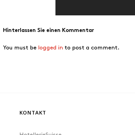
Hinterlassen Sie einen Kommentar
You must be
logged in
to post a comment.
KONTAKT