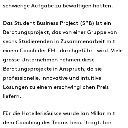
schwierige Aufgabe zu bewältigen hatten.
Das Student Business Project (SPB) ist ein
Beratungsprojekt, das von einer Gruppe von
sechs Studierenden in Zusammenarbeit mit
einem Coach der EHL durchgeführt wird. Viele
grosse Unternehmen nehmen diese
Beratungsprojekte in Anspruch, da sie
professionelle, innovative und intuitive
Lösungen zu einem erschwinglichen Preis
liefern.
Für die HotellerieSuisse wurde Ian Millar mit
dem Coaching des Teams beauftragt. Ian