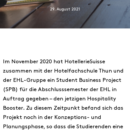
29. August 2021
Im November 2020 hat HotellerieSuisse
zusammen mit der Hotelfachschule Thun und
der EHL-Gruppe ein Student Business Project
(SPB) für die Abschlusssemester der EHL in
Auftrag gegeben – den jetzigen Hospitality
Booster. Zu diesem Zeitpunkt befand sich das
Projekt noch in der Konzeptions- und
Planungsphase, so dass die Studierenden eine