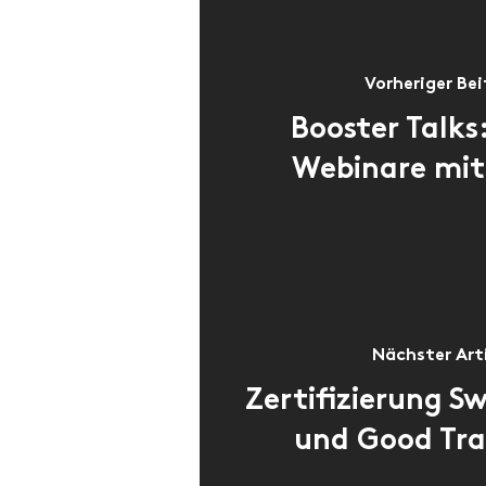
Vorheriger Bei
Booster Talks:
Webinare mit
Nächster Art
Zertifizierung Sw
und Good Tra