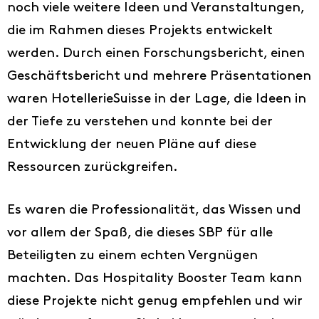
noch viele weitere Ideen und Veranstaltungen,
die im Rahmen dieses Projekts entwickelt
werden. Durch einen Forschungsbericht, einen
Geschäftsbericht und mehrere Präsentationen
waren HotellerieSuisse in der Lage, die Ideen in
der Tiefe zu verstehen und konnte bei der
Entwicklung der neuen Pläne auf diese
Ressourcen zurückgreifen.
Es waren die Professionalität, das Wissen und
vor allem der Spaß, die dieses SBP für alle
Beteiligten zu einem echten Vergnügen
machten. Das Hospitality Booster Team kann
diese Projekte nicht genug empfehlen und wir