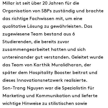
Millar ist seit über 20 Jahren für die
Organisation von SBPs zuständig und brachte
das richtige Fachwissen mit, um eine
qualitative Lösung zu gewährleisten. Das
zugewiesene Team bestand aus 6
Studierenden, die bereits zuvor
zusammengearbeitet hatten und sich
untereinander gut verstanden. Geleitet wurde
das Team von Karthik Muralidharan, der
später dem Hospitality Booster beitrat und
dieses Innovationsnetzwerk realisierte.
Son-Trang Nguyen war die Spezialistin für
Marketing und Kommunikation und lieferte
wichtige Hinweise zu stilistischen sowie