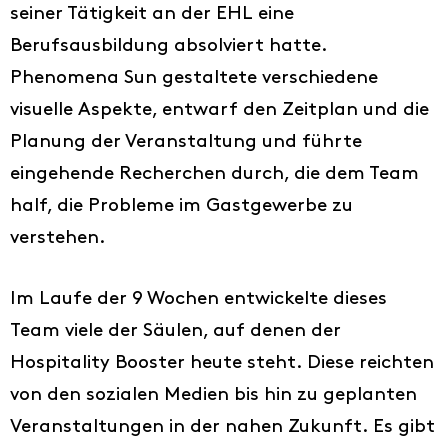
seiner Tätigkeit an der EHL eine
Berufsausbildung absolviert hatte.
Phenomena Sun gestaltete verschiedene
visuelle Aspekte, entwarf den Zeitplan und die
Planung der Veranstaltung und führte
eingehende Recherchen durch, die dem Team
half, die Probleme im Gastgewerbe zu
verstehen.
Ideen
Im Laufe der 9 Wochen entwickelte dieses
DE
Team viele der Säulen, auf denen der
Hospitality Booster heute steht. Diese reichten
FR
von den sozialen Medien bis hin zu geplanten
IT
Veranstaltungen in der nahen Zukunft. Es gibt
EN