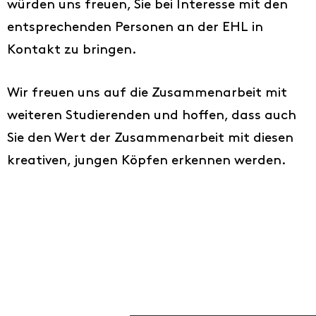
würden uns freuen, Sie bei Interesse mit den
entsprechenden Personen an der EHL in
Kontakt zu bringen.
Wir freuen uns auf die Zusammenarbeit mit
weiteren Studierenden und hoffen, dass auch
Sie den Wert der Zusammenarbeit mit diesen
kreativen, jungen Köpfen erkennen werden.