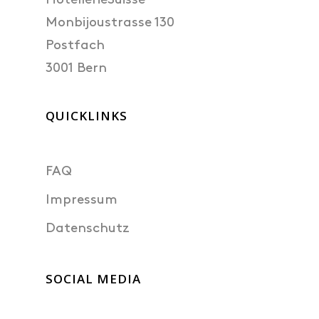
HotellerieSuisse
Monbijoustrasse 130
Postfach
3001 Bern
QUICKLINKS
FAQ
Impressum
Datenschutz
SOCIAL MEDIA