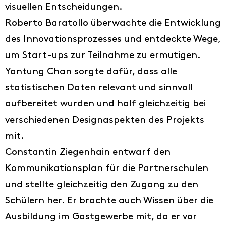
visuellen Entscheidungen.
Roberto Baratollo überwachte die Entwicklung
des Innovationsprozesses und entdeckte Wege,
um Start-ups zur Teilnahme zu ermutigen.
Yantung Chan sorgte dafür, dass alle
statistischen Daten relevant und sinnvoll
aufbereitet wurden und half gleichzeitig bei
verschiedenen Designaspekten des Projekts
mit.
Constantin Ziegenhain entwarf den
Kommunikationsplan für die Partnerschulen
und stellte gleichzeitig den Zugang zu den
Schülern her. Er brachte auch Wissen über die
Ausbildung im Gastgewerbe mit, da er vor